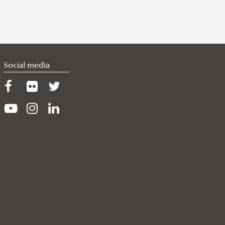
Social media