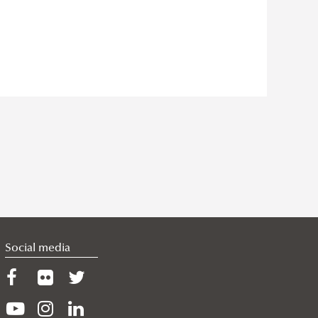
Social media