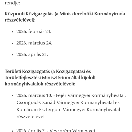
rendje:
Központi Közigazgatás (a Miniszterelnöki Kormányiroda
részvételével):
2026. február 24.
2026. március 24.
2026. április 21.
Területi Közigazgatás (a Közigazgatási és
Területfejlesztési Minisztérium által kijelölt
kormányhivatalok részvételével):
2026. március 10. - Fejér Vármegyei Kormányhivatal,
Csongrád-Csanád Vármegyei Kormányhivatal és
Komárom-Esztergom Vármegyei Kormányhivatal
részvételével
2026. április 7. - Veszprém Vármegyei