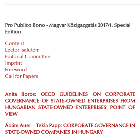
_____________________________________________________
Pro Publico Bono - Magyar Közigazgatás 2017/1. Special
Edition
Content
Lectori salutem
Editorial Committee
Imprint
Foreword
Call for Papers
Anita Boros: OECD GUIDELINES ON CORPORATE
GOVERNANCE OF STATE-OWNED ENTERPRISES FROM
HUNGARIAN STATE-OWNED ENTERPRISES’ POINT OF
VIEW
Ádám Auer – Tekla Papp: CORPORATE GOVERNANCE IN
STATE-OWNED COMPANIES IN HUNGARY