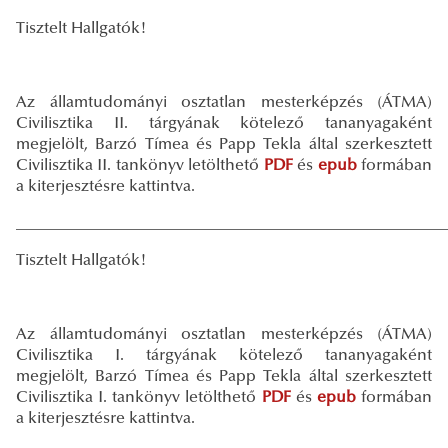
Tisztelt Hallgatók!
Az államtudományi osztatlan mesterképzés (ÁTMA)
Civilisztika II. tárgyának kötelező tananyagaként
megjelölt, Barzó Tímea és Papp Tekla által szerkesztett
Civilisztika II. tankönyv letölthető
PDF
és
epub
formában
a kiterjesztésre kattintva.
_____________________________________________________
Tisztelt Hallgatók!
Az államtudományi osztatlan mesterképzés (ÁTMA)
Civilisztika I. tárgyának kötelező tananyagaként
megjelölt, Barzó Tímea és Papp Tekla által szerkesztett
Civilisztika I. tankönyv letölthető
PDF
és
epub
formában
a kiterjesztésre kattintva.