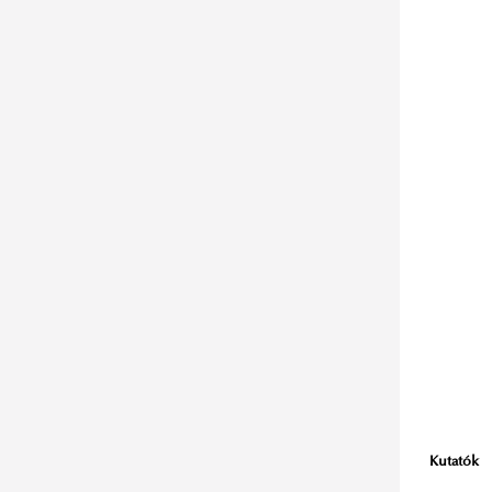
Kutatók