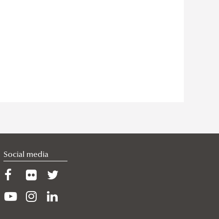
Social media