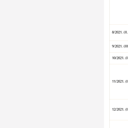
8/2021. (II.
9/2021. (III
10/2021. (II
11/2021. (II
12/2021. (II