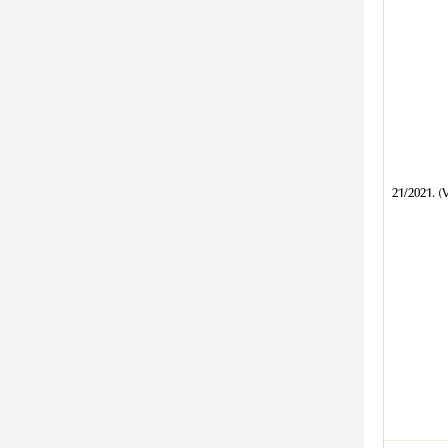
21/2021. (V