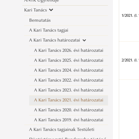
ÁNTK Ügyrendje
Kari Tanács
1/2021. (I. 
Bemutatás
A Kari Tanács tagjai
A Kari Tanács határozatai
A Kari Tanács 2026. évi határozatai
A Kari Tanács 2025. évi határozatai
2/2021. (I. 
A Kari Tanács 2024. évi határozatai
A Kari Tanács 2022. évi határozatai
A Kari Tanács 2023. évi határozatai
A Kari Tanács 2021. évi határozatai
A Kari Tanács 2020. évi határozatai
A Kari Tanács 2019. évi határozatai
A Kari Tanács tagjainak Testületi