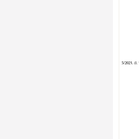
5/2021. (I. 