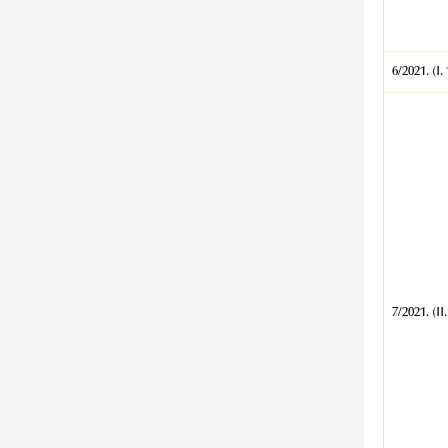
6/2021. (I. 
7/2021. (II.