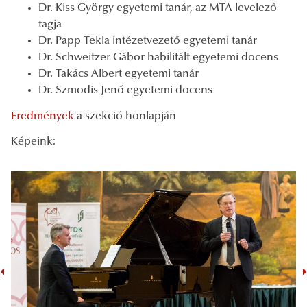
Dr. Kiss György egyetemi tanár, az MTA levelező
tagja
Dr. Papp Tekla intézetvezető egyetemi tanár
Dr. Schweitzer Gábor habilitált egyetemi docens
Dr. Takács Albert egyetemi tanár
Dr. Szmodis Jenő egyetemi docens
Eredmények
a szekció honlapján
Képeink: