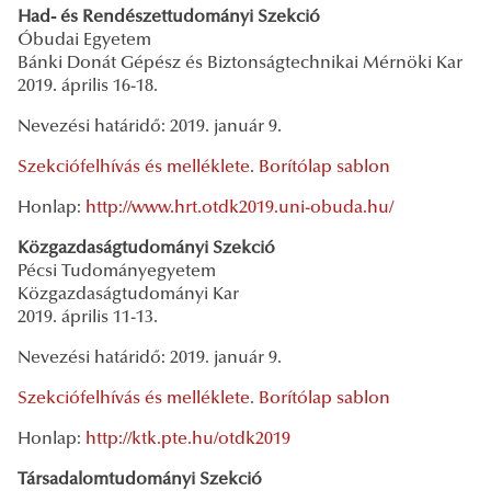
Had- és Rendészettudományi Szekció
Óbudai Egyetem
Bánki Donát Gépész és Biztonságtechnikai Mérnöki Kar
2019. április 16-18.
Nevezési határidő: 2019. január 9.
Szekciófelhívás és melléklete
.
Borítólap sablon
Honlap:
http://www.hrt.otdk2019.uni-obuda.hu/
Közgazdaságtudományi Szekció
Pécsi Tudományegyetem
Közgazdaságtudományi Kar
2019. április 11-13.
Nevezési határidő: 2019. január 9.
Szekciófelhívás és melléklete
.
Borítólap sablon
Honlap:
http://ktk.pte.hu/otdk2019
Társadalomtudományi Szekció