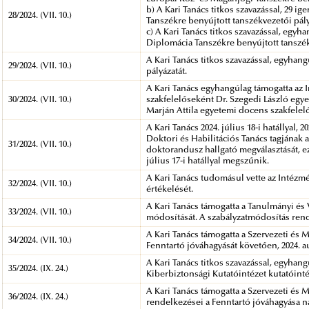
b) A Kari Tanács titkos szavazással, 29 i
28/2024. (VII. 10.)
Tanszékre benyújtott tanszékvezetői pály
c) A Kari Tanács titkos szavazással, egy
Diplomácia Tanszékre benyújtott tanszék
A Kari Tanács titkos szavazással, egyha
29/2024. (VII. 10.)
pályázatát.
A Kari Tanács egyhangúlag támogatta az 
30/2024. (VII. 10.)
szakfelelőseként Dr. Szegedi László egye
Marján Attila egyetemi docens szakfele
A Kari Tanács 2024. július 18-i hatállyal
Doktori és Habilitációs Tanács tagjának
31/2024. (VII. 10.)
doktorandusz hallgató megválasztását, e
július 17-i hatállyal megszűnik.
A Kari Tanács tudomásul vette az Intézmé
32/2024. (VII. 10.)
értékelését.
A Kari Tanács támogatta a Tanulmányi és Vi
33/2024. (VII. 10.)
módosítását. A szabályzatmódosítás rend
A Kari Tanács támogatta a Szervezeti és
34/2024. (VII. 10.)
Fenntartó jóváhagyását követően, 2024. a
A Kari Tanács titkos szavazással, egyhan
35/2024. (IX. 24.)
Kiberbiztonsági Kutatóintézet kutatóinté
A Kari Tanács támogatta a Szervezeti és
36/2024. (IX. 24.)
rendelkezései a Fenntartó jóváhagyása na