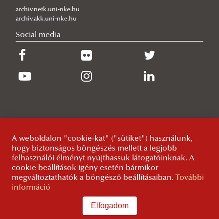
Hírek
Közszolgálati Tudásportál
Jogelőd intézmény - ÁKK
archiv.netk.uni-nke.hu
archiv.akk.uni-nke.hu
Elérhetőségek
Jogelőd intézmény - NETK
Social media
A weboldalon "cookie-kat" ("sütiket") használunk,
hogy biztonságos böngészés mellett a legjobb
felhasználói élményt nyújthassuk látogatóinknak. A
cookie beállítások igény esetén bármikor
megváltoztathatók a böngésző beállításaiban.
További
információ
Elfogadom