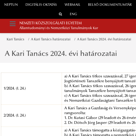
NEPTUN
DIGITÁLIS OKTATÁS
WEBMAIL
BELSŐ DOKUMENTUMTÁR
ENG
NEMZETI KÖZSZOLGÁLATI EGYETEM
Államtudományi és Nemzetközi Tanulmányok Kar
Kari Tanács
A Kari Tanács határozatai
A Kari Tanács 2024. évi határozatai
A Kari Tanács 2024. évi határozatai
a) A Kari Tanács titkos szavazással, 27 ig
Jogtörténeti Tanszékre benyújtott tanszé
b) A Kari Tanács titkos szavazással, 26 ig
1/2024. (I. 24.)
tanulmányok Tanszékre benyújtott tanszé
c) A Kari Tanács titkos szavazással, 26 i
és Nemzetközi Gazdaságtani Tanszékre be
A Kari Tanács a Gazdaság és Versenyképes
rangsorolta:
2/2024. (I. 24.)
1. Dr. Kutasi Gábor (29 leadott és 26 érvé
2. Dr. Dötsch Jörg Jasper (29 leadott és 2
a) A Kari Tanács támogatta a közigazgatás
b) A Kari Tanács támogatta a nemzetközi i