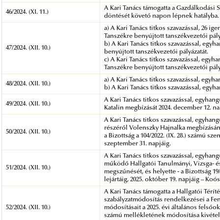
A Kari Tanács támogatta a Gazdálkodási 
46/2024. (XI. 11.)
döntését követő napon lépnek hatályba.
a) A Kari Tanács titkos szavazással, 26 ig
Tanszékre benyújtott tanszékvezetői pály
b) A Kari Tanács titkos szavazással, egy
47/2024. (XII. 10.)
benyújtott tanszékvezetői pályázatát.
c) A Kari Tanács titkos szavazással, eg
Tanszékre benyújtott tanszékvezetői pály
a) A Kari Tanács titkos szavazással, egy
48/2024. (XII. 10.)
b) A Kari Tanács titkos szavazással, egyh
A Kari Tanács titkos szavazással, egyhan
49/2024. (XII. 10.)
Katalin megbízását 2024. december 12. na
A Kari Tanács titkos szavazással, egyha
részéről Volenszky Hajnalka megbízásána
50/2024. (XII. 10.)
a Bizottság a 104/2022. (IX. 28.) számú sz
szeptember 31. napjáig.
A Kari Tanács titkos szavazással, egyh
működő Hallgatói Tanulmányi, Vizsga- é
51/2024. (XII. 10.)
megszűnését, és helyette - a Bizottság 19
lejártáig, 2025. október 19. napjáig – Ko
A Kari Tanács támogatta a Hallgatói Téríté
szabályzatmódosítás rendelkezései a Fen
52/2024. (XII. 10.)
módosításait a 2025. évi általános felsőokt
számú mellékletének módosítása kivételéve