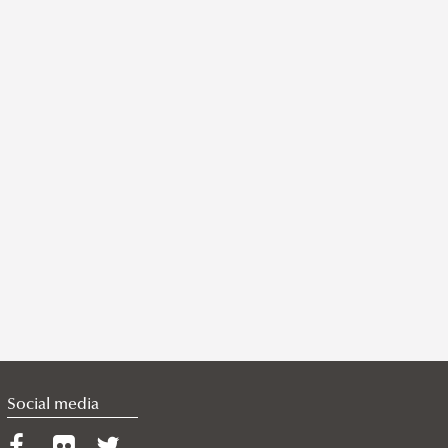
Social media